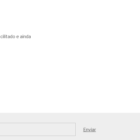
ilitado e ainda