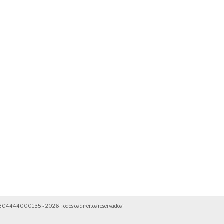
4000135 - 2026. Todos os direitos reservados.