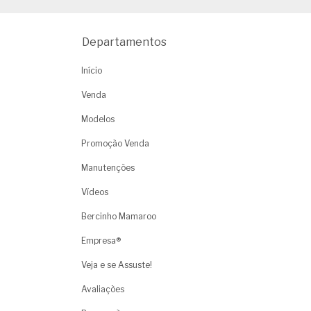
Departamentos
Início
Venda
Modelos
Promoção Venda
Manutenções
Vídeos
Bercinho Mamaroo
Empresa®
Veja e se Assuste!
Avaliações