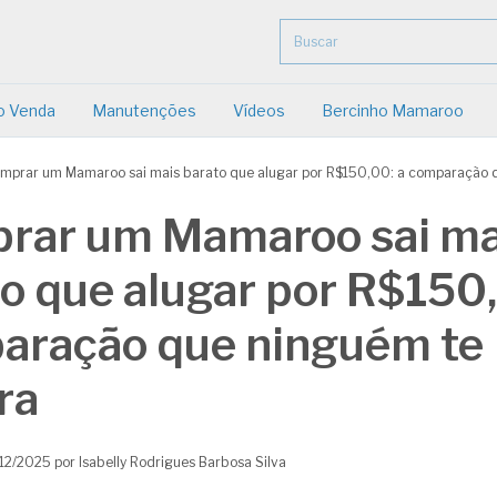
o Venda
Manutenções
Vídeos
Bercinho Mamaroo
mprar um Mamaroo sai mais barato que alugar por R$150,00: a comparação 
rar um Mamaroo sai ma
o que alugar por R$150,
aração que ninguém te
ra
12/2025 por Isabelly Rodrigues Barbosa Silva