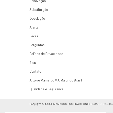
Renovação
Substituição
Devolução
Alerta
Peças
Perguntas
Política de Privacidade
Blog
Contato
Alugue Mamaroo ® A Maior do Brasil
Qualidade e Segurança
Copyright ALUGUE MAMAROO SOCIEDADE UNIPESSOAL LTDA - 4030444