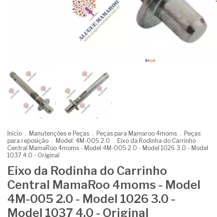
Início
.
Manutenções e Peças
.
Peças para Mamaroo 4moms
.
Peças
para reposição
.
Model: 4M-005 2.0
.
Eixo da Rodinha do Carrinho
Central MamaRoo 4moms - Model 4M-005 2.0 - Model 1026 3.0 - Model
1037 4.0 - Original
Eixo da Rodinha do Carrinho
Central MamaRoo 4moms - Model
4M-005 2.0 - Model 1026 3.0 -
Model 1037 4.0 - Original