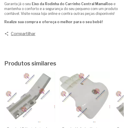
Garanta já o seu
Eixo da Rodinha do Carrinho Central MamaRoo
e
mantenha o conforto e a segurança do seu pequeno com um produto
confiável. Visite nossa loja online e confira outras peças disponíveis!
Realize sua compra e ofereça o melhor para o seu bebê!
Compartilhar
Produtos similares