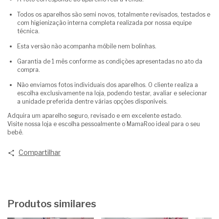
Todos os aparelhos são semi novos, totalmente revisados, testados e
com higienização interna completa realizada por nossa equipe
técnica.
Esta versão não acompanha móbile nem bolinhas.
Garantia de 1 mês conforme as condições apresentadas no ato da
compra.
Não enviamos fotos individuais dos aparelhos. O cliente realiza a
escolha exclusivamente na loja, podendo testar, avaliar e selecionar
a unidade preferida dentre várias opções disponíveis.
Adquira um aparelho seguro, revisado e em excelente estado.
Visite nossa loja e escolha pessoalmente o MamaRoo ideal para o seu
bebê.
Compartilhar
Produtos similares