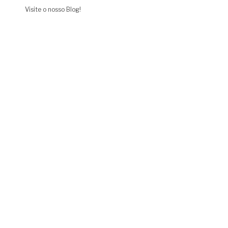
Visite o nosso Blog!