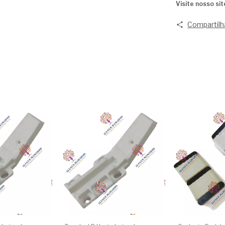
Visite nosso sit
Compartilh