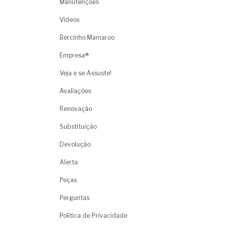
Manutenções
Vídeos
Bercinho Mamaroo
Empresa®
Veja e se Assuste!
Avaliações
Renovação
Substituição
Devolução
Alerta
Peças
Perguntas
Política de Privacidade