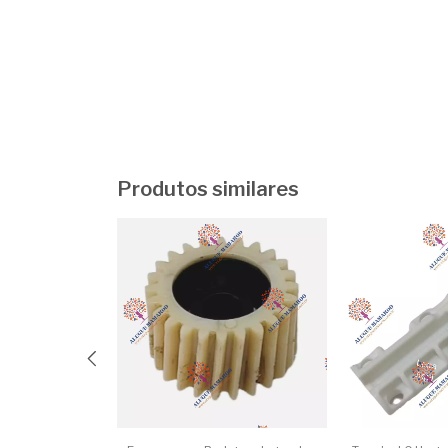
Produtos similares