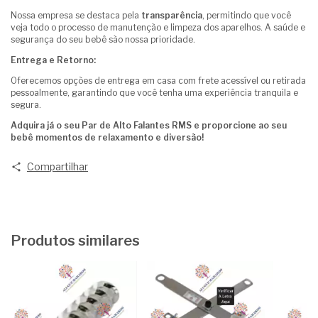
Nossa empresa se destaca pela
transparência
, permitindo que você
veja todo o processo de manutenção e limpeza dos aparelhos. A saúde e
segurança do seu bebê são nossa prioridade.
Entrega e Retorno:
Oferecemos opções de entrega em casa com frete acessível ou retirada
pessoalmente, garantindo que você tenha uma experiência tranquila e
segura.
Adquira já o seu Par de Alto Falantes RMS e proporcione ao seu
bebê momentos de relaxamento e diversão!
Compartilhar
Produtos similares