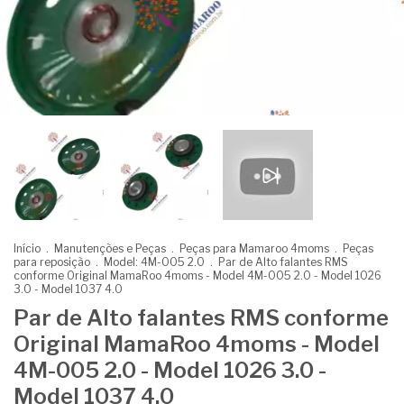
Início
.
Manutenções e Peças
.
Peças para Mamaroo 4moms
.
Peças
para reposição
.
Model: 4M-005 2.0
.
Par de Alto falantes RMS
conforme Original MamaRoo 4moms - Model 4M-005 2.0 - Model 1026
3.0 - Model 1037 4.0
Par de Alto falantes RMS conforme
Original MamaRoo 4moms - Model
4M-005 2.0 - Model 1026 3.0 -
Model 1037 4.0